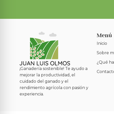
Menú
Inicio
Sobre m
¿Qué ha
¡Ganadería sostenible! Te ayudo a
Contact
mejorar la productividad, el
cuidado del ganado y el
rendimiento agrícola con pasión y
experiencia.