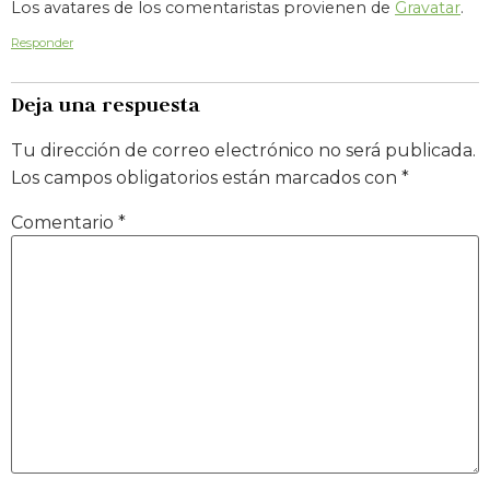
Los avatares de los comentaristas provienen de
Gravatar
.
Responder
Deja una respuesta
Tu dirección de correo electrónico no será publicada.
Los campos obligatorios están marcados con
*
Comentario
*