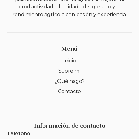
productividad, el cuidado del ganado y el
rendimiento agrícola con pasión y experiencia.
Menú
Inicio
Sobre mí
¿Qué hago?
Contacto
Información de contacto
Teléfono: