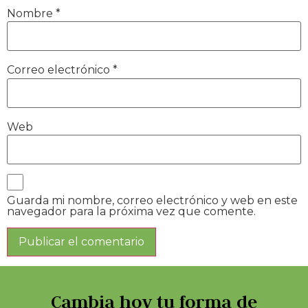
Nombre
*
Correo electrónico
*
Web
Guarda mi nombre, correo electrónico y web en este
navegador para la próxima vez que comente.
Cambia hoy tu forma de